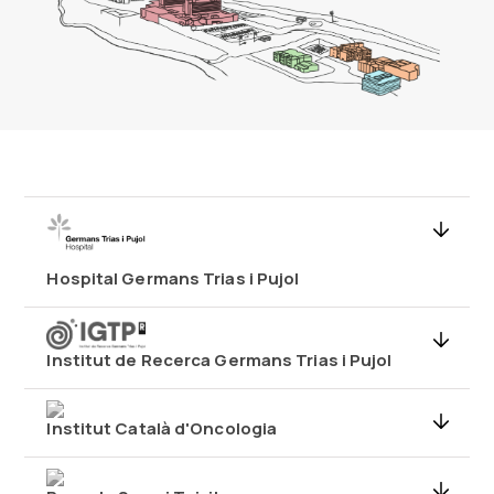
Hospital Germans Trias i Pujol
Institut de Recerca Germans Trias i Pujol
Institut Català d'Oncologia