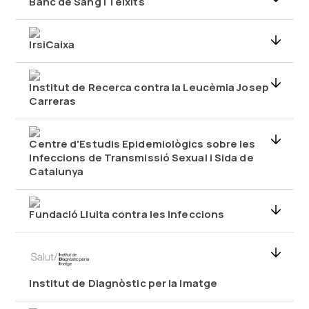
Banc de Sang i Teixits
IrsiCaixa
Institut de Recerca contra la Leucèmia Josep
Carreras
Centre d'Estudis Epidemiològics sobre les
Infeccions de Transmissió Sexual i Sida de
Catalunya
Fundació Lluita contra les Infeccions
Institut de Diagnòstic per la Imatge