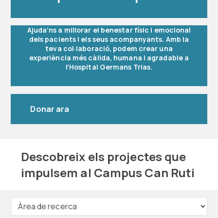
Ajuda’ns a millorar el benestar físic i emocional
dels pacients i els seus acompanyants. Amb la
teva col·laboració, podem crear una
experiència més càlida, humana i agradable a
l’Hospital Germans Trias.
Donar ara
Descobreix els projectes que
impulsem al Campus Can Ruti