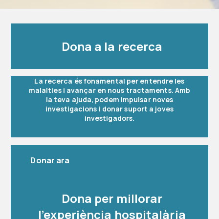
Dona a la recerca
La recerca és fonamental per entendre les
malalties i avançar en nous tractaments. Amb
la teva ajuda, podem impulsar noves
investigacions i donar suport a joves
investigadors.
Donar ara
Dona per millorar
l’experiència hospitalària