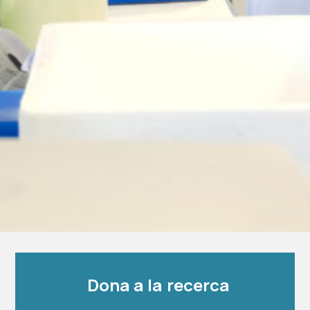
Dona a la recerca