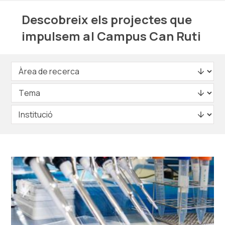
Descobreix els projectes que
impulsem al Campus Can Ruti