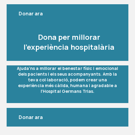
Donar ara
Dona per millorar
l’experiència hospitalària
Ajuda’ns a millorar el benestar físic i emocional
dels pacients i els seus acompanyants. Amb la
teva col·laboració, podem crear una
experiència més càlida, humana i agradable a
l’Hospital Germans Trias.
Donar ara