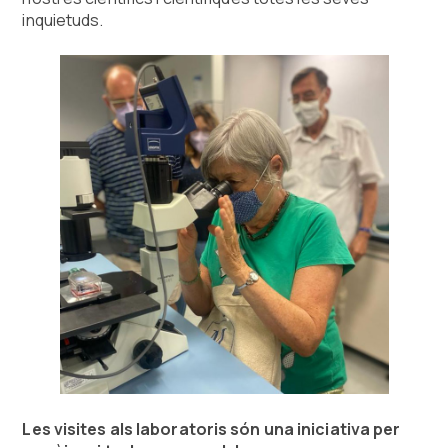
inquietuds.
Les visites als laboratoris són una iniciativa per