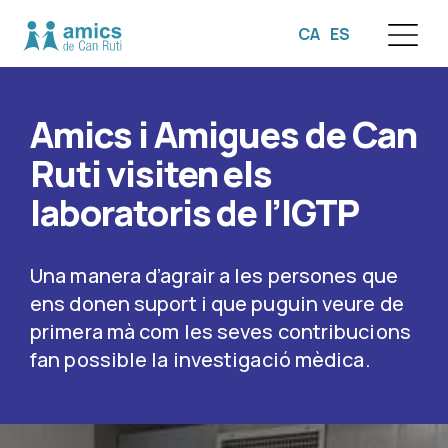
CA
ES
☰
Amics i Amigues de Can
Ruti visiten els
laboratoris de l’IGTP
Una manera d’agrair a les persones que
ens donen suport i que puguin veure de
primera mà com les seves contribucions
fan possible la investigació mèdica.