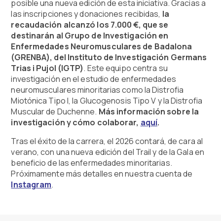
posible una nueva edición de esta iniciativa. Gracias a
las inscripciones y donaciones recibidas,
la
recaudación alcanzó los 7.000 €, que se
destinarán al Grupo de Investigación en
Enfermedades Neuromusculares de Badalona
(GRENBA), del Instituto de Investigación Germans
Trias i Pujol (IGTP)
. Este equipo centra su
investigación en el estudio de enfermedades
neuromusculares minoritarias como la Distrofia
Miotónica Tipo I, la Glucogenosis Tipo V y la Distrofia
Muscular de Duchenne.
Más información sobre la
investigación y cómo colaborar,
aquí
.
Tras el éxito de la carrera, el 2026 contará, de cara al
verano, con una nueva edición del Trail y de la Gala en
beneficio de las enfermedades minoritarias.
Próximamente más detalles en nuestra cuenta de
Instagram
.