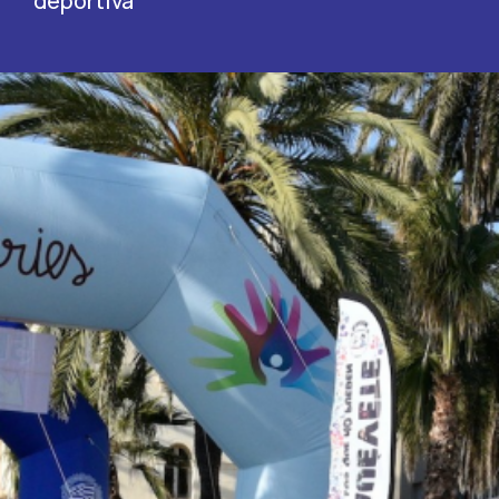
deportiva