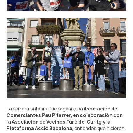
La carrera solidaria fue organizada
Asociación de
Comerciantes Pau Piferrer, en colaboración con
la Asociación de Vecinos Turó del Caritg y la
Plataforma Acció Badalona
, entidades que hicieron