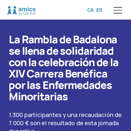
CA
ES
☰
La Rambla de Badalona
se llena de solidaridad
con la celebración de la
XIV Carrera Benéfica
por las Enfermedades
Minoritarias
1.300 participantes y una recaudación de
7.000 € son el resultado de esta jornada