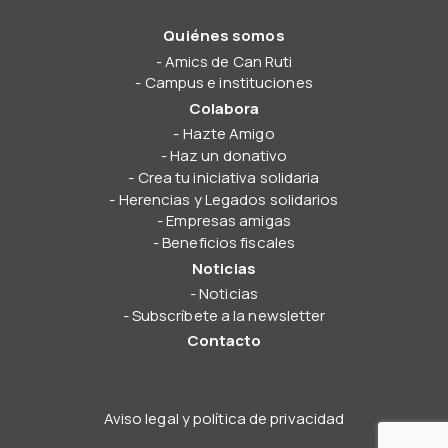
Quiénes somos
Amics de Can Ruti
Campus e instituciones
Colabora
Hazte Amigo
Haz un donativo
Crea tu iniciativa solidaria
Herencias y Legados solidarios
Empresas amigas
Beneficios fiscales
Noticias
Noticias
Subscríbete a la newsletter
Contacto
Aviso legal y política de privacidad