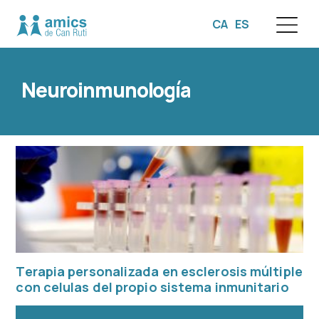
CA
ES
☰
Neuroinmunología
Terapia personalizada en esclerosis múltiple
con celulas del propio sistema inmunitario