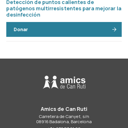
Detección de puntos calientes de
patógenos multirresistentes para mejorar la
desinfección
Donar
Amics de Can Ruti
Carretera de Canyet, s/n
08916 Badalona, Barcelona