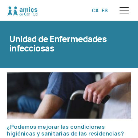
CA
ES
☰
Unidad de Enfermedades
infecciosas
¿Podemos mejorar las condiciones
higiénicas y sanitarias de las residencias?