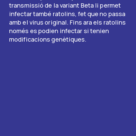
transmissió de la variant Beta li permet
infectar també ratolins, fet que no passa
amb el virus original. Fins ara els ratolins
només es podien infectar si tenien
modificacions genètiques.