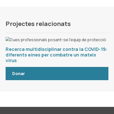
Projectes relacionats
Recerca multidisciplinar contra la COVID-19:
diferents eines per combatre un mateix
virus
Donar