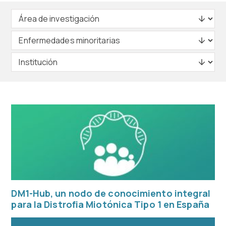
DM1-Hub, un nodo de conocimiento integral
para la Distrofia Miotónica Tipo 1 en España