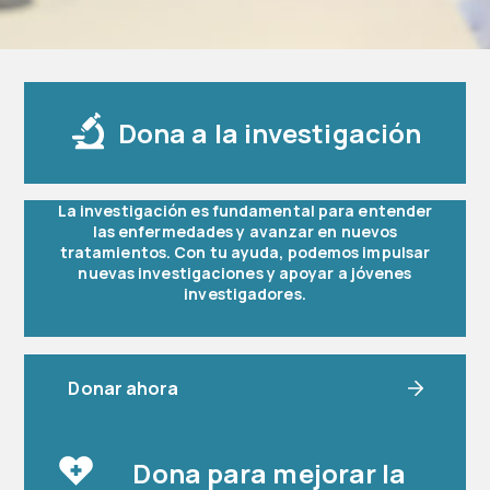
Dona a la investigación
La investigación es fundamental para entender
las enfermedades y avanzar en nuevos
tratamientos. Con tu ayuda, podemos impulsar
nuevas investigaciones y apoyar a jóvenes
investigadores.
Donar ahora
Dona para mejorar la