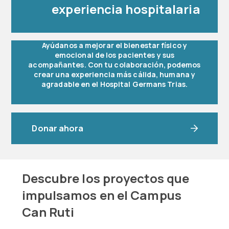
experiencia hospitalaria
Ayúdanos a mejorar el bienestar físico y
emocional de los pacientes y sus
acompañantes. Con tu colaboración, podemos
crear una experiencia más cálida, humana y
agradable en el Hospital Germans Trias.
Donar ahora
Descubre los proyectos que
impulsamos en el Campus
Can Ruti