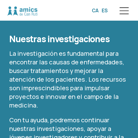
CA
ES
☰
Nuestras investigaciones
La investigación es fundamental para
encontrar las causas de enfermedades,
buscar tratamientos y mejorar la
atención de los pacientes. Los recursos
son imprescindibles para impulsar
proyectos e innovar en el campo de la
medicina.
Con tu ayuda, podremos continuar
nuestras investigaciones, apoyar a
jóvenes investigadores y contribuir a la