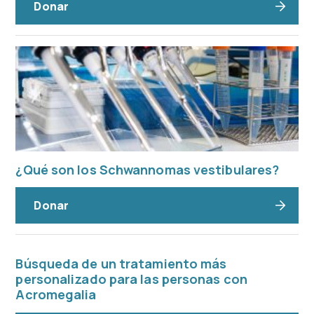
Donar
¿Qué son los Schwannomas vestibulares?
Donar
Búsqueda de un tratamiento más
personalizado para las personas con
Acromegalia