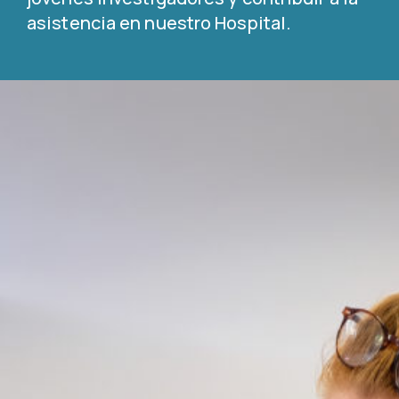
asistencia en nuestro Hospital.