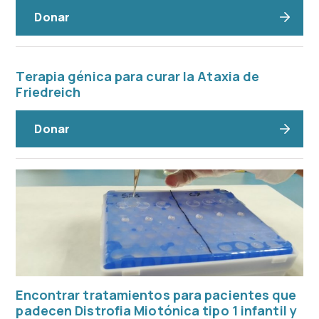
Donar
Terapia génica para curar la Ataxia de
Friedreich
Donar
Encontrar tratamientos para pacientes que
padecen Distrofia Miotónica tipo 1 infantil y