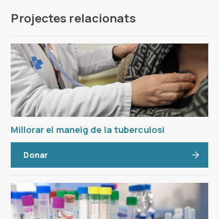
Projectes relacionats
Millorar el maneig de la tuberculosi
Donar