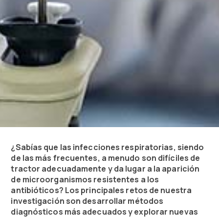
¿Sabías que las infecciones respiratorias, siendo
de las más frecuentes, a menudo son difíciles de
tractor adecuadamente y da lugar a la aparición
de microorganismos resistentes a los
antibióticos? Los principales retos de nuestra
investigación son desarrollar métodos
diagnósticos más adecuados y explorar nuevas