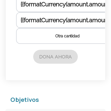
Objetivos