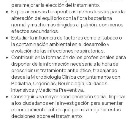
para mejorar la elección del tratamiento.
Explorar nuevas terapéuticas menos lesivas para la
alteración del equilibrio con la flora bacteriana
normal y mucho más dirigidas al pulmón, con menos
efectos secundarios.
Estudiar la influencia de factores como el tabaco o
la contaminación ambiental en el desarrollo y
evolución de las infecciones respiratorias.
Contribuir en la formación de los profesionales para
disponer de la información necesaria a la hora de
prescribir un tratamiento antibiótico, trabajando
desde la Microbiología Clínica conjuntamente con
Pediatría, Urgencias, Neumología, Cuidados
Intensivos y Medicina Preventiva.
Conseguir una mayor concienciación social. Implicar
a los ciudadanos en la investigación para aumentar
el conocimiento crítico que permita mejorar estas
decisiones sobre el tratamiento.