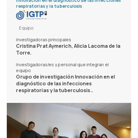
Innovación en el diagnóstico de las infecciones
respiratorias y la tuberculosis
Equipo
Investigadoras principales
Cristina Prat Aymerich
Alicia Lacoma de la
Torre
Investigadoras/es y personal que integran el
equipo
Grupo de investigación Innovación en el
diagnóstico de las infecciones
respiratorias y la tuberculosis.