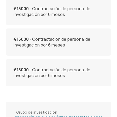
€15000
- Contractación de personal de
investigación por 6 meses
€15000
- Contractación de personal de
investigación por 6 meses
€15000
- Contractación de personal de
investigación por 6 meses
Grupo de investigación