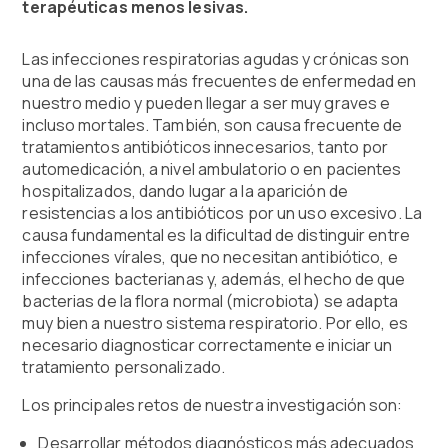
terapéuticas menos lesivas.
Las infecciones respiratorias agudas y crónicas son
una de las causas más frecuentes de enfermedad en
nuestro medio y pueden llegar a ser muy graves e
incluso mortales. También, son causa frecuente de
tratamientos antibióticos innecesarios, tanto por
automedicación, a nivel ambulatorio o en pacientes
hospitalizados, dando lugar a la aparición de
resistencias a los antibióticos por un uso excesivo. La
causa fundamental es la dificultad de distinguir entre
infecciones vírales, que no necesitan antibiótico, e
infecciones bacterianas y, además, el hecho de que
bacterias de la flora normal (microbiota) se adapta
muy bien a nuestro sistema respiratorio. Por ello, es
necesario diagnosticar correctamente e iniciar un
tratamiento personalizado.
Los principales retos de nuestra investigación son:
Desarrollar métodos diagnósticos más adecuados